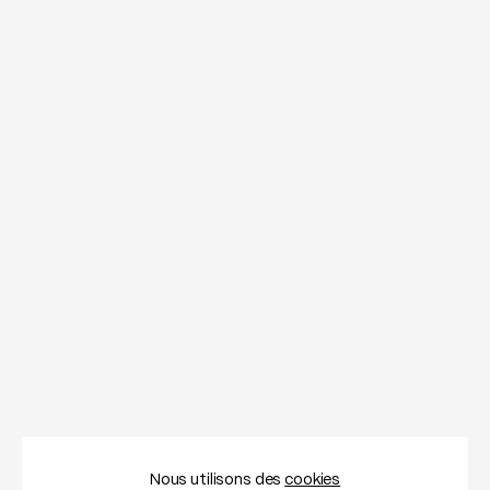
Nous utilisons des
cookies