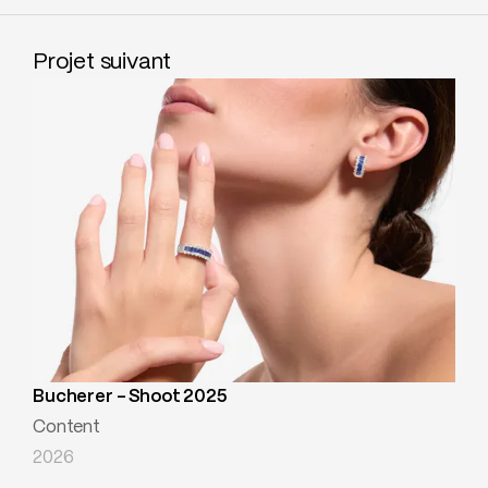
Projet suivant
Bucherer - Shoot 2025
Content
2026