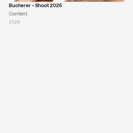
Bucherer - Shoot 2025
Content
2026