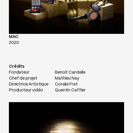
MAC
2020
Crédits
Fondateur
Benoit Candelle
Chef de projet
Mathieu Nay
Directrice Artistique
Coralie Frat
Producteur vidéo
Quentin Caffier