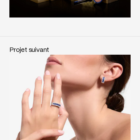
Projet suivant