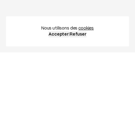
Nous utilisons des
cookies
Accepter
|
Refuser