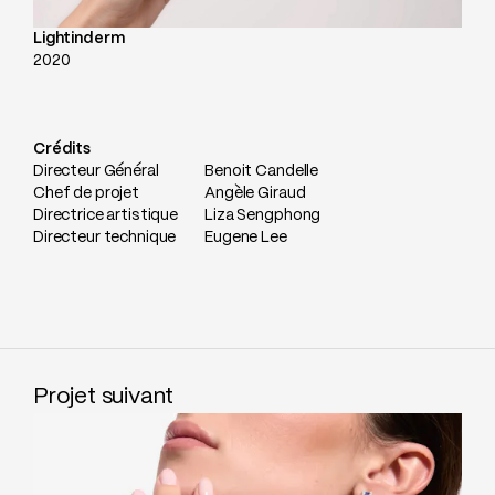
Lightinderm
2020
Crédits
Directeur Général
Benoit Candelle
Chef de projet
Angèle Giraud
Directrice artistique
Liza Sengphong
Directeur technique
Eugene Lee
Projet suivant