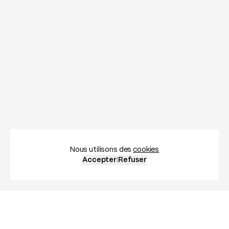
Nous utilisons des
cookies
Accepter
|
Refuser