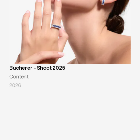
Bucherer - Shoot 2025
Content
2026